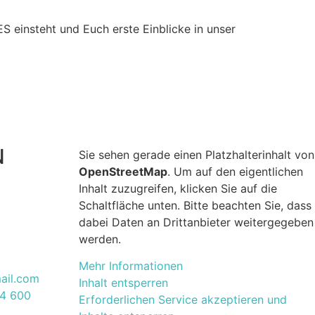
einsteht und Euch erste Einblicke in unser
N
Sie sehen gerade einen Platzhalterinhalt von
OpenStreetMap
. Um auf den eigentlichen
Inhalt zuzugreifen, klicken Sie auf die
Schaltfläche unten. Bitte beachten Sie, dass
dabei Daten an Drittanbieter weitergegeben
werden.
Mehr Informationen
ail.com
Inhalt entsperren
44 600
Erforderlichen Service akzeptieren und