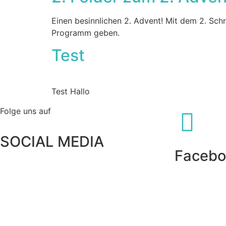
Einen besinnlichen 2. Advent! Mit dem 2. Sc
Programm geben.
Test
Test Hallo
Folge uns auf
SOCIAL MEDIA
Facebo